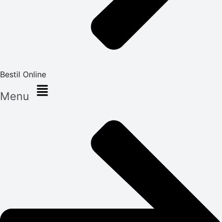
Bestil Online
Menu