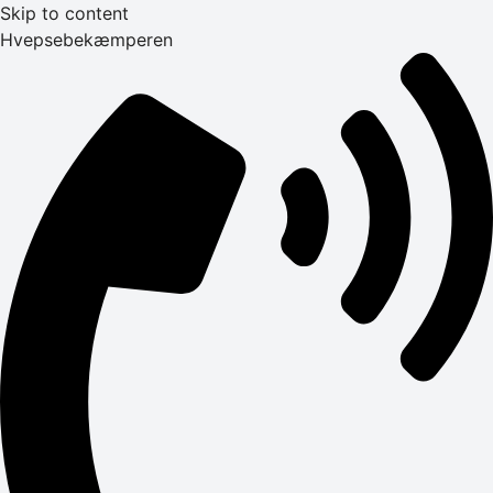
Skip to content
Hvepsebekæmperen