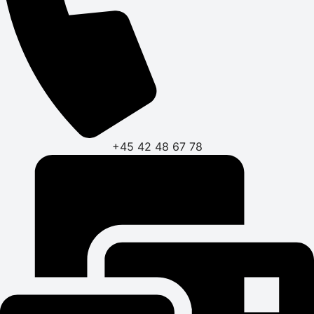
+45 42 48 67 78