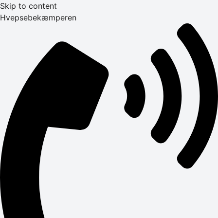
Skip to content
Hvepsebekæmperen