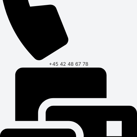
+45 42 48 67 78