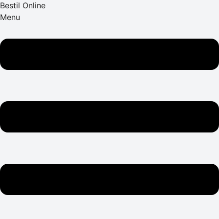
Bestil Online
Menu