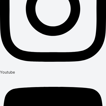
Youtube