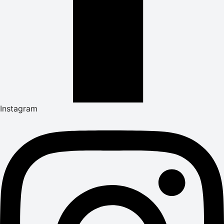
Instagram