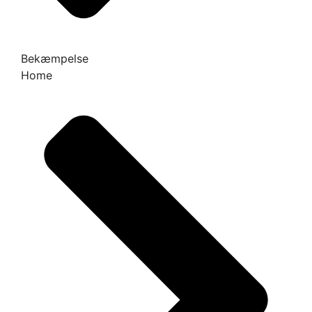
Bekæmpelse
Home