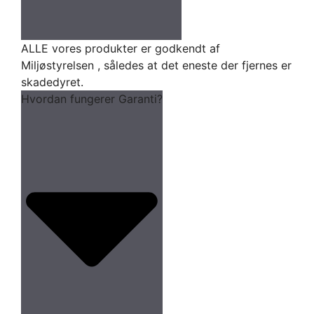
ALLE vores produkter er godkendt af
Miljøstyrelsen , således at det eneste der fjernes er
skadedyret.
Hvordan fungerer Garanti?