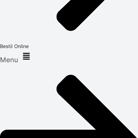
Bestil Online
Menu