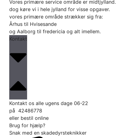
Vores primære service område er midtjylland.
dog køre vi i hele jylland for visse opgaver.
vores primære område strækker sig fra:
Århus til Hvisesande
og Aalborg til fredericia og alt imellem.
Kontakt
Kontakt os alle ugens dage 06-22
på 42486778
eller bestil online
Brug for hjælp?
Snak med en skadedyrsteknikker