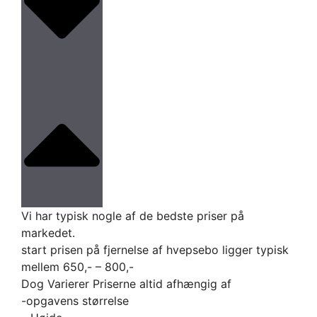
Vi har typisk nogle af de bedste priser på
markedet.
start prisen på fjernelse af hvepsebo ligger typisk
mellem 650,- – 800,-
Dog Varierer Priserne altid afhængig af
-opgavens størrelse