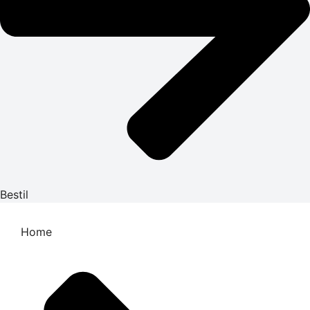
Bestil
Home