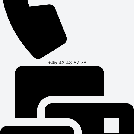
+45 42 48 67 78