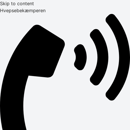
Skip to content
Hvepsebekæmperen