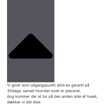
Vi giver som udgangspunkt altid en garanti på
30dage, uanset hvordan boet er placeret.
dog kommer der et bo på den anden side af huset,
dækker vi det ikke.