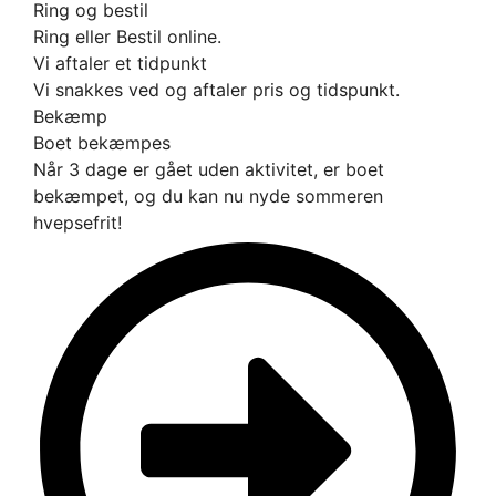
Ring og bestil
Ring eller Bestil online.
Vi aftaler et tidpunkt
Vi snakkes ved og aftaler pris og tidspunkt.
Bekæmp
Boet bekæmpes
Når 3 dage er gået uden aktivitet, er boet
bekæmpet, og du kan nu nyde sommeren
hvepsefrit!