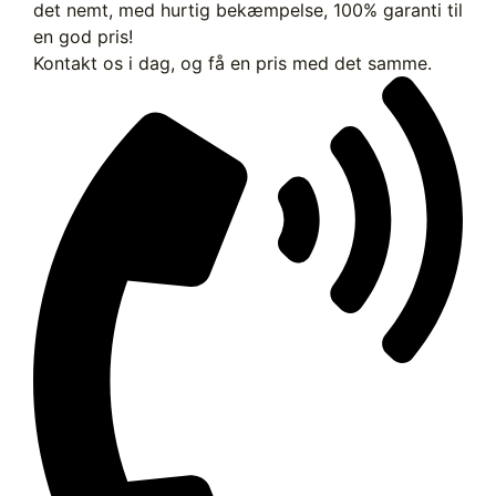
det nemt, med hurtig bekæmpelse, 100% garanti til
en god pris!
Kontakt os i dag, og få en pris med det samme.