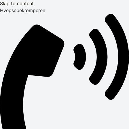
Skip to content
Hvepsebekæmperen