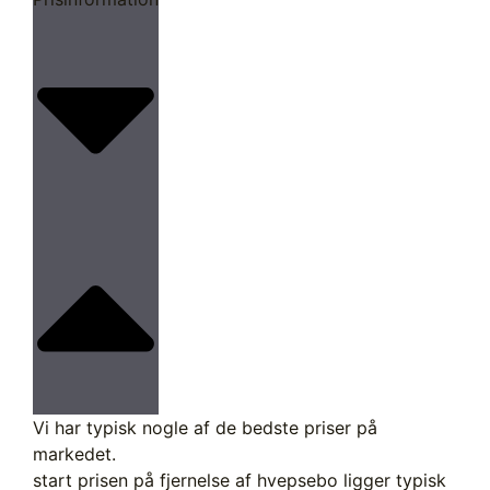
Vi har typisk nogle af de bedste priser på
markedet.
start prisen på fjernelse af hvepsebo ligger typisk