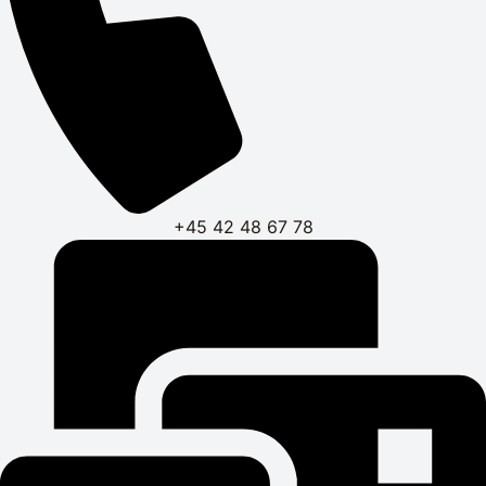
+45 42 48 67 78