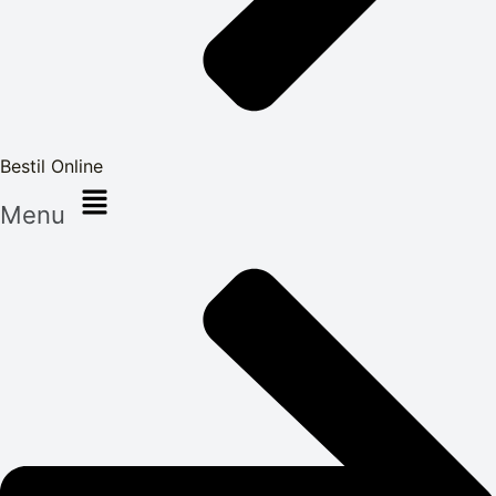
Bestil Online
Menu