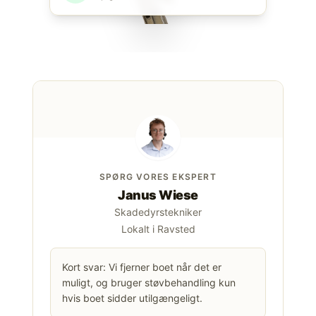
SPØRG VORES EKSPERT
Janus Wiese
Skadedyrstekniker
Lokalt i Ravsted
Kort svar: Vi fjerner boet når det er
muligt, og bruger støvbehandling kun
hvis boet sidder utilgængeligt.