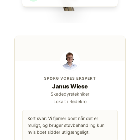
SPØRG VORES EKSPERT
Janus Wiese
Skadedyrstekniker
Lokalt i Rødekro
Kort svar: Vi fjerner boet når det er
muligt, og bruger støvbehandling kun
hvis boet sidder utilgængeligt.