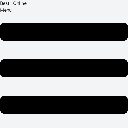
Bestil Online
Menu