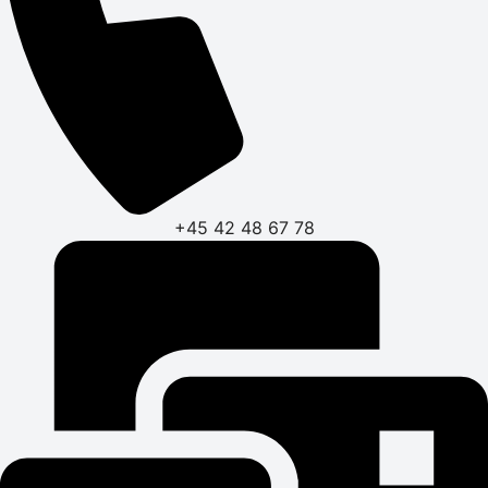
+45 42 48 67 78