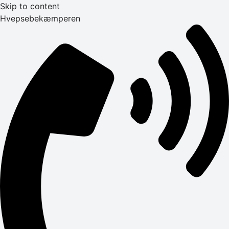
Skip to content
Hvepsebekæmperen