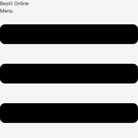
Bestil Online
Menu