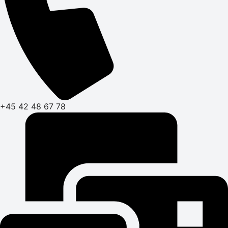
+45 42 48 67 78