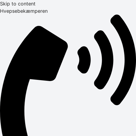
Skip to content
Hvepsebekæmperen