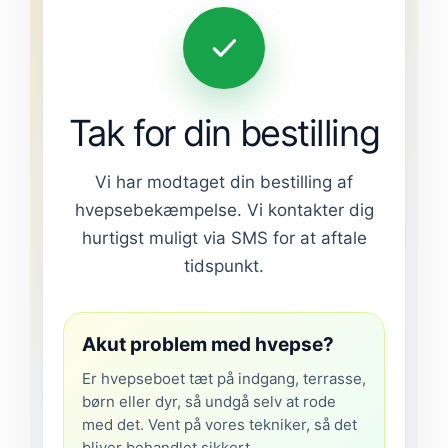
Tak for din bestilling
Vi har modtaget din bestilling af
hvepsebekæmpelse. Vi kontakter dig
hurtigst muligt via SMS for at aftale
tidspunkt.
Akut problem med hvepse?
Er hvepseboet tæt på indgang, terrasse,
børn eller dyr, så undgå selv at rode
med det. Vent på vores tekniker, så det
bliver behandlet sikkert.