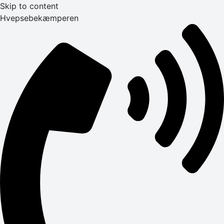
Skip to content
Hvepsebekæmperen