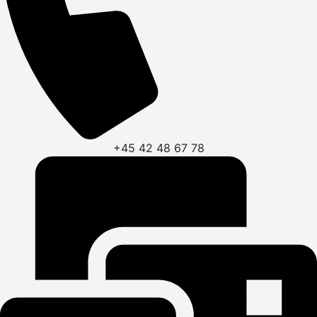
+45 42 48 67 78