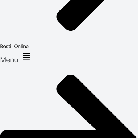
Bestil Online
Menu