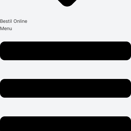
Bestil Online
Menu