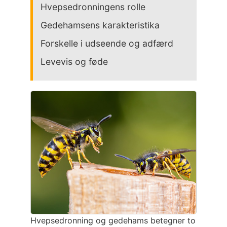
Hvepsedronningens rolle
Gedehamsens karakteristika
Forskelle i udseende og adfærd
Levevis og føde
Hvepsedronning og gedehams betegner to