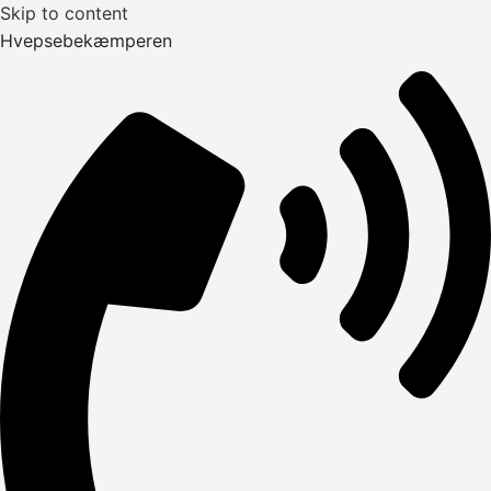
Skip to content
Hvepsebekæmperen