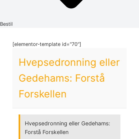
Bestil
[elementor-template id="70"]
Hvepsedronning eller
Gedehams: Forstå
Forskellen
Hvepsedronning eller Gedehams:
Forstå Forskellen