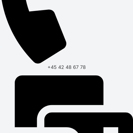
+45 42 48 67 78