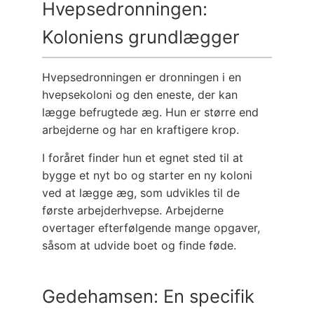
Hvepsedronningen:
Koloniens grundlægger
Hvepsedronningen er dronningen i en
hvepsekoloni og den eneste, der kan
lægge befrugtede æg. Hun er større end
arbejderne og har en kraftigere krop.
I foråret finder hun et egnet sted til at
bygge et nyt bo og starter en ny koloni
ved at lægge æg, som udvikles til de
første arbejderhvepse. Arbejderne
overtager efterfølgende mange opgaver,
såsom at udvide boet og finde føde.
Gedehamsen: En specifik