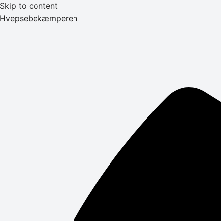
Skip to content
Hvepsebekæmperen