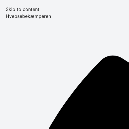
Skip to content
Hvepsebekæmperen