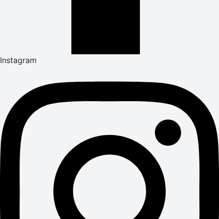
Instagram