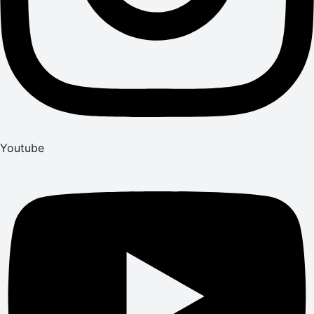
Youtube