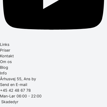
Links
Priser
Kontakt
Om os
Blog
Info
Århusvej 55, Ans by
Send en E-mail
+45 42 48 67 78
Man-Lør 06:00 - 22:00
‎ Skadedyr