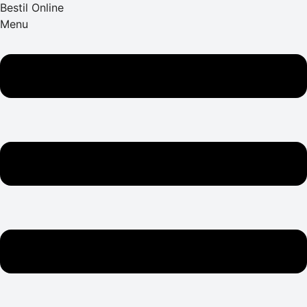
Bestil Online
Menu