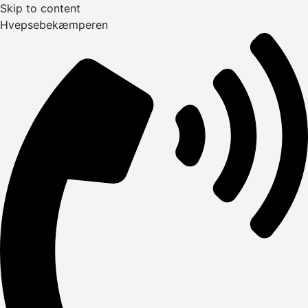
Skip to content
Hvepsebekæmperen