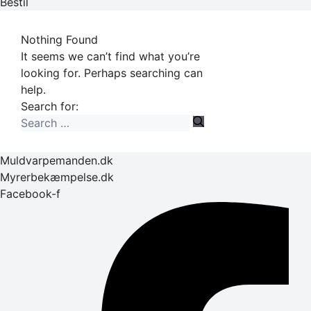
Bestil
Nothing Found
It seems we can’t find what you’re
looking for. Perhaps searching can
help.
Search for:
Muldvarpemanden.dk
Myrerbekæmpelse.dk
Facebook-f