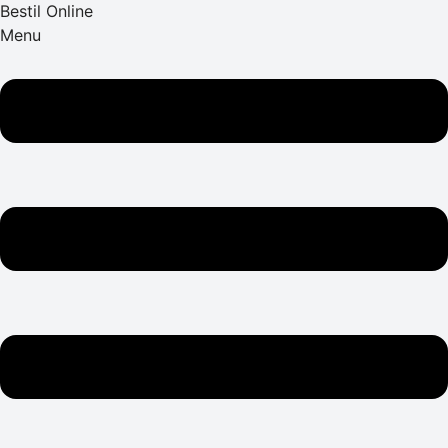
Bestil Online
Menu