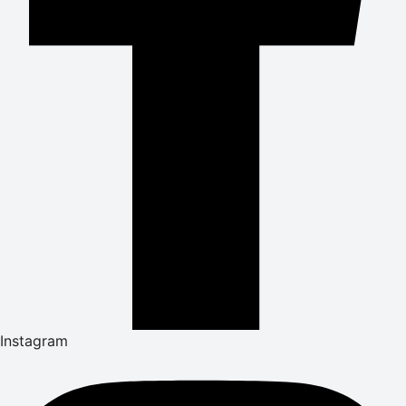
Instagram