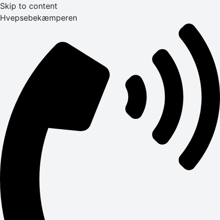
Skip to content
Hvepsebekæmperen