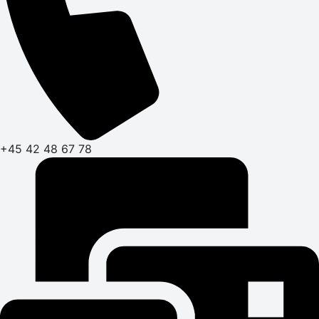
+45 42 48 67 78