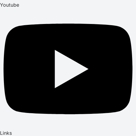
Youtube
Links