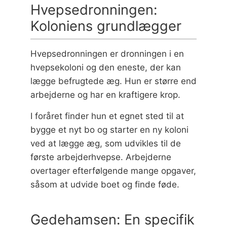
Hvepsedronningen:
Koloniens grundlægger
Hvepsedronningen er dronningen i en
hvepsekoloni og den eneste, der kan
lægge befrugtede æg. Hun er større end
arbejderne og har en kraftigere krop.
I foråret finder hun et egnet sted til at
bygge et nyt bo og starter en ny koloni
ved at lægge æg, som udvikles til de
første arbejderhvepse. Arbejderne
overtager efterfølgende mange opgaver,
såsom at udvide boet og finde føde.
Gedehamsen: En specifik