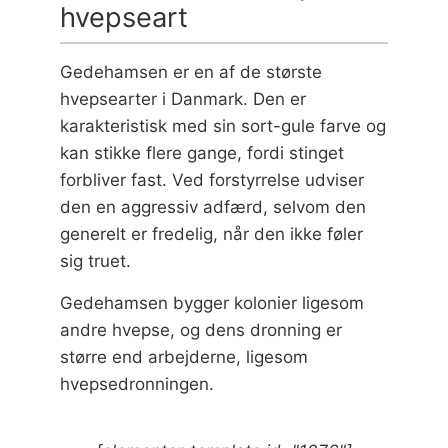
hvepseart
Gedehamsen er en af de største
hvepsearter i Danmark. Den er
karakteristisk med sin sort-gule farve og
kan stikke flere gange, fordi stinget
forbliver fast. Ved forstyrrelse udviser
den en aggressiv adfærd, selvom den
generelt er fredelig, når den ikke føler
sig truet.
Gedehamsen bygger kolonier ligesom
andre hvepse, og dens dronning er
større end arbejderne, ligesom
hvepsedronningen.