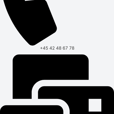
+45 42 48 67 78