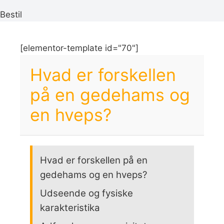
Bestil
[elementor-template id="70"]
Hvad er forskellen
på en gedehams og
en hveps?
Hvad er forskellen på en
gedehams og en hveps?
Udseende og fysiske
karakteristika