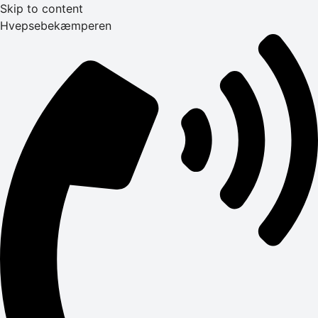
Skip to content
Hvepsebekæmperen