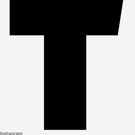
Instagram