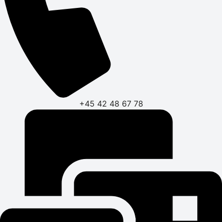
+45 42 48 67 78