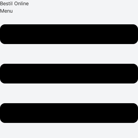
Bestil Online
Menu