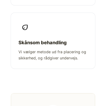
eco
Skånsom behandling
Vi vælger metode ud fra placering og
sikkerhed, og rådgiver undervejs.