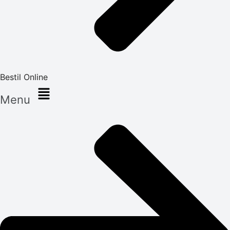
Bestil Online
Menu