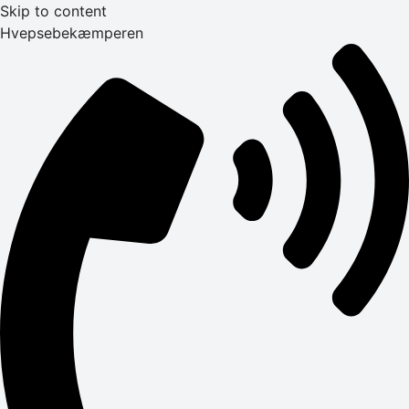
Skip to content
Hvepsebekæmperen