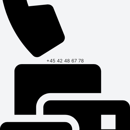
+45 42 48 67 78