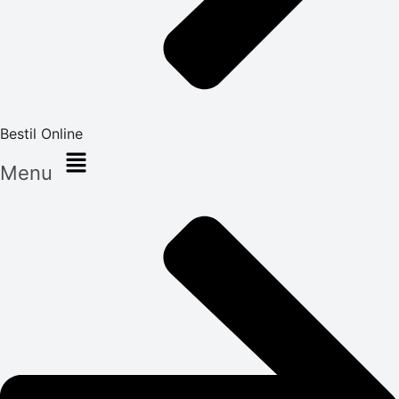
Bestil Online
Menu