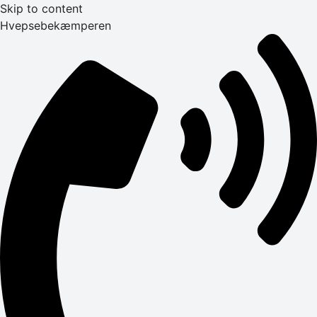
Skip to content
Hvepsebekæmperen