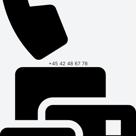
+45 42 48 67 78