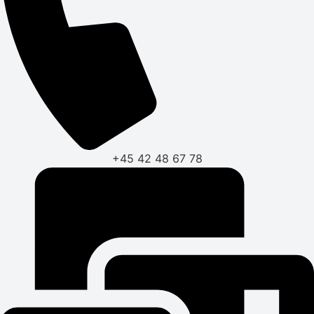
+45 42 48 67 78