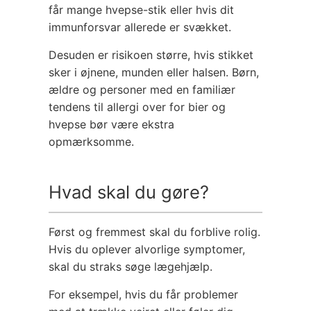
får mange hvepse-stik eller hvis dit
immunforsvar allerede er svækket.
Desuden er risikoen større, hvis stikket
sker i øjnene, munden eller halsen. Børn,
ældre og personer med en familiær
tendens til allergi over for bier og
hvepse bør være ekstra
opmærksomme.
Hvad skal du gøre?
Først og fremmest skal du forblive rolig.
Hvis du oplever alvorlige symptomer,
skal du straks søge lægehjælp.
For eksempel, hvis du får problemer