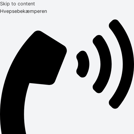
Skip to content
Hvepsebekæmperen