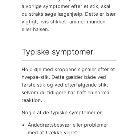
alvorlige symptomer efter et stik, skal
du straks søge lægehjælp. Dette er især
vigtigt, hvis stikket rammer munden
eller halsen.
Typiske symptomer
Hold øje med kroppens signaler efter et
hvepse-stik. Dette gælder både ved
første stik og ved efterfølgende stik,
selvom du tidligere har haft en normal
reaktion.
Nogle af de typiske symptomer er:
Åndedrætsbesvær eller problemer
med at trække vejret