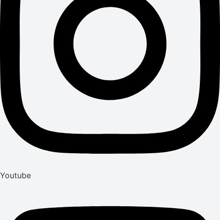
Youtube