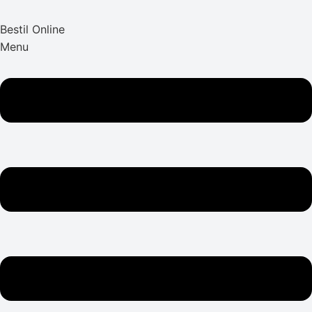
Bestil Online
Menu