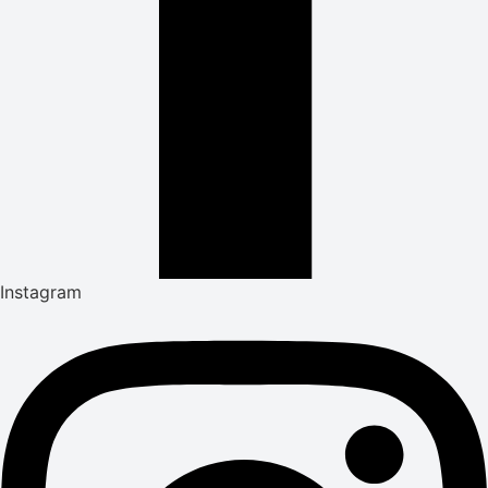
Instagram