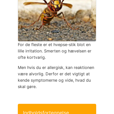
For de fleste er et hvepse-stik blot en
lille irritation. Smerten og hævelsen er
ofte kortvarig.
Men hvis du er allergisk, kan reaktionen
være alvorlig. Derfor er det vigtigt at
kende symptomerne og vide, hvad du
skal gøre.
Indholdsfortegnelse