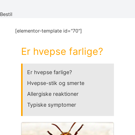
Bestil
[elementor-template id="70"]
Er hvepse farlige?
Er hvepse farlige?
Hvepse-stik og smerte
Allergiske reaktioner
Typiske symptomer