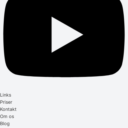
Links
Priser
Kontakt
Om os
Blog