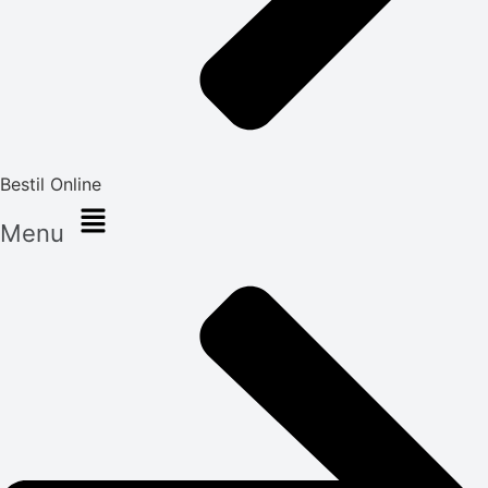
Bestil Online
Menu