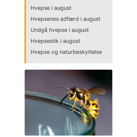
Hvepse i august
Hvepsenes adfærd i august
Undgå hvepse i august
Hvepsestik i august
Hvepse og naturbeskyttelse