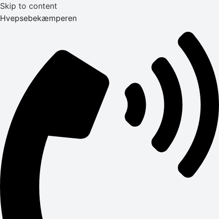
Skip to content
Hvepsebekæmperen