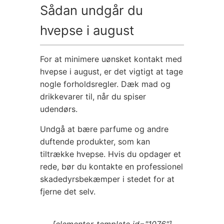
Sådan undgår du
hvepse i august
For at minimere uønsket kontakt med
hvepse i august, er det vigtigt at tage
nogle forholdsregler. Dæk mad og
drikkevarer til, når du spiser
udendørs.
Undgå at bære parfume og andre
duftende produkter, som kan
tiltrække hvepse. Hvis du opdager et
rede, bør du kontakte en professionel
skadedyrsbekæmper i stedet for at
fjerne det selv.