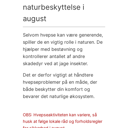
naturbeskyttelse i
august
Selvom hvepse kan være generende,
spiller de en vigtig rolle i naturen. De
hjælper med bestøvning og
kontrollerer antallet af andre
skadedyr ved at jage insekter.
Det er derfor vigtigt at håndtere
hvepseproblemer på en måde, der
både beskytter din komfort og
bevarer det naturlige økosystem.
OBS: Hvepseaktiviteten kan variere, så
husk at følge lokale råd og forholdsregler
for sikkerhed i august.