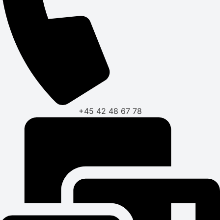
+45 42 48 67 78