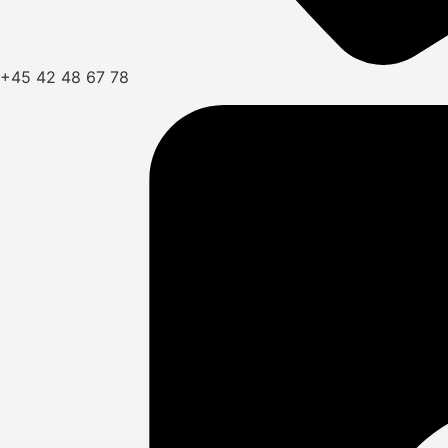
+45 42 48 67 78