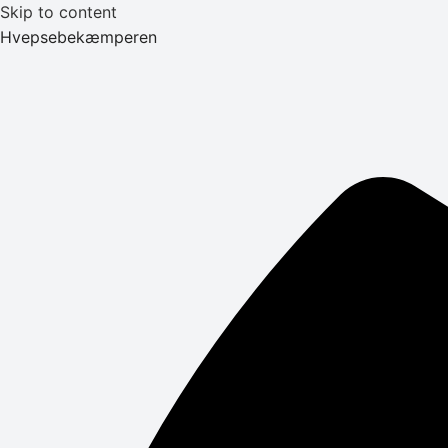
Skip to content
Hvepsebekæmperen