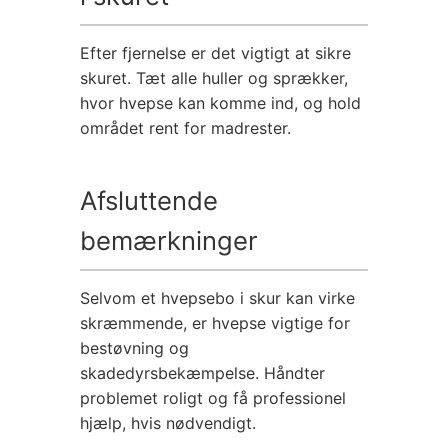
Efter fjernelse er det vigtigt at sikre
skuret. Tæt alle huller og sprækker,
hvor hvepse kan komme ind, og hold
området rent for madrester.
Afsluttende
bemærkninger
Selvom et hvepsebo i skur kan virke
skræmmende, er hvepse vigtige for
bestøvning og
skadedyrsbekæmpelse. Håndter
problemet roligt og få professionel
hjælp, hvis nødvendigt.