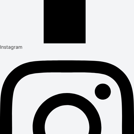
Instagram