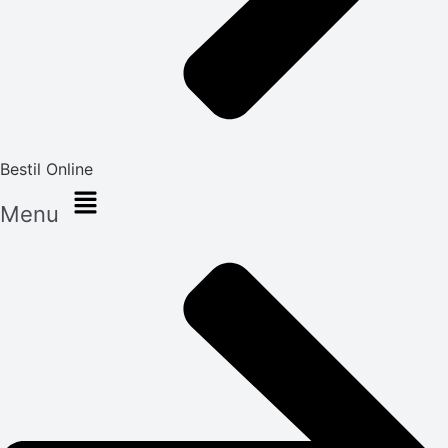
Bestil Online
Menu