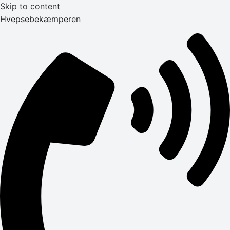
Skip to content
Hvepsebekæmperen