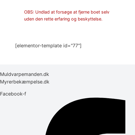
OBS: Undlad at forsøge at fjerne boet selv
uden den rette erfaring og beskyttelse.
[elementor-template id="77"]
Muldvarpemanden.dk
Myrerbekæmpelse.dk
Facebook-f