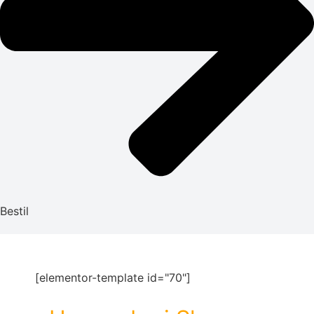
Bestil
[elementor-template id="70"]