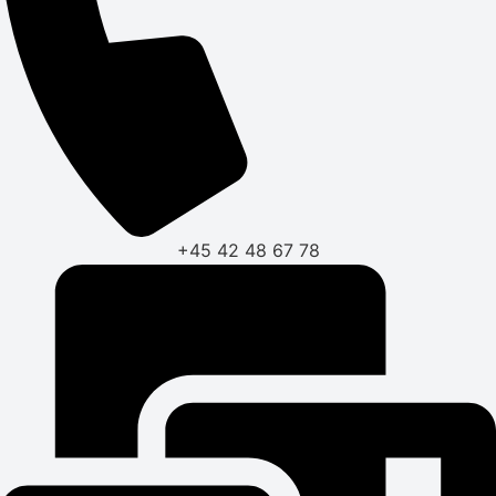
+45 42 48 67 78