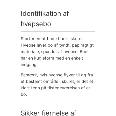
Identifikation af
hvepsebo
Start med at finde boet i skuret.
Hvepse laver bo af tyndt, papiragtigt
materiale, spundet af hvepse. Boet
har en kugleform med en enkelt
indgang.
Bemærk, hvis hvepse flyver til og fra
et bestemt område i skuret, er det et
klart tegn på tilstedeværelsen af et
bo.
Sikker fjernelse af