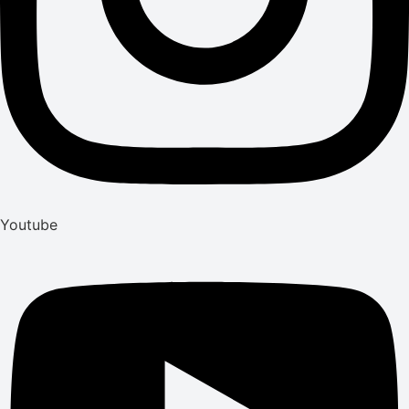
Youtube