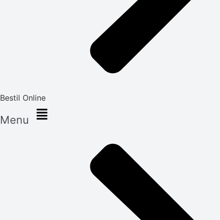
Bestil Online
Menu