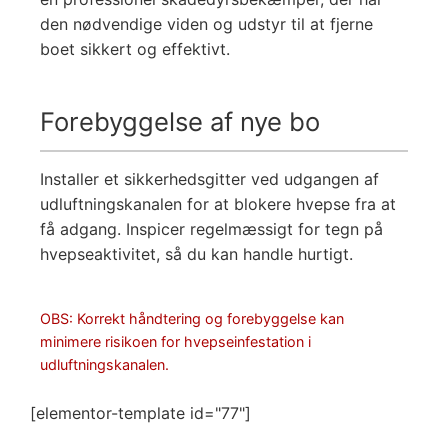
den nødvendige viden og udstyr til at fjerne
boet sikkert og effektivt.
Forebyggelse af nye bo
Installer et sikkerhedsgitter ved udgangen af
udluftningskanalen for at blokere hvepse fra at
få adgang. Inspicer regelmæssigt for tegn på
hvepseaktivitet, så du kan handle hurtigt.
OBS: Korrekt håndtering og forebyggelse kan
minimere risikoen for hvepseinfestation i
udluftningskanalen.
[elementor-template id="77"]