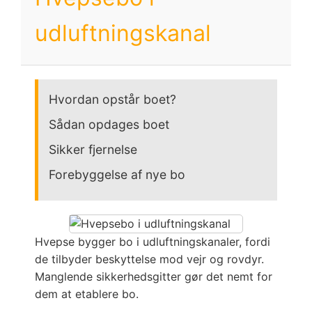
udluftningskanal
Hvordan opstår boet?
Sådan opdages boet
Sikker fjernelse
Forebyggelse af nye bo
Hvepse bygger bo i udluftningskanaler, fordi
de tilbyder beskyttelse mod vejr og rovdyr.
Manglende sikkerhedsgitter gør det nemt for
dem at etablere bo.