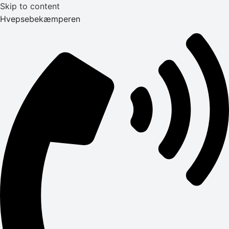
Skip to content
Hvepsebekæmperen