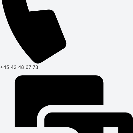
+45 42 48 67 78