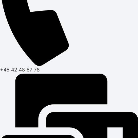
+45 42 48 67 78