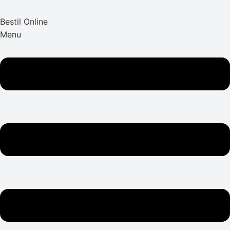
Bestil Online
Menu