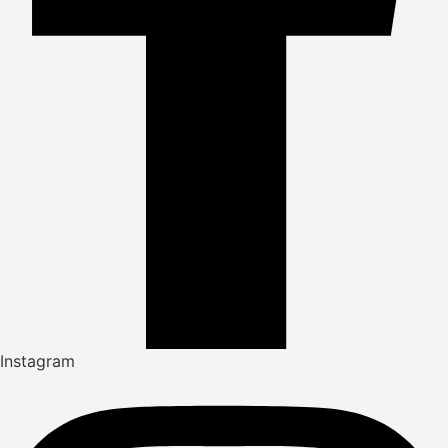
Instagram