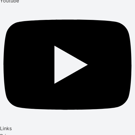
Youtube
Links