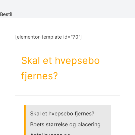
Bestil
[elementor-template id="70"]
Skal et hvepsebo
fjernes?
Skal et hvepsebo fjernes?
Boets størrelse og placering