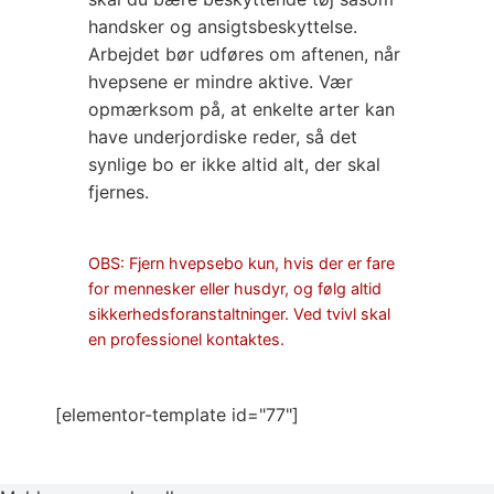
handsker og ansigtsbeskyttelse.
Arbejdet bør udføres om aftenen, når
hvepsene er mindre aktive. Vær
opmærksom på, at enkelte arter kan
have underjordiske reder, så det
synlige bo er ikke altid alt, der skal
fjernes.
OBS: Fjern hvepsebo kun, hvis der er fare
for mennesker eller husdyr, og følg altid
sikkerhedsforanstaltninger. Ved tvivl skal
en professionel kontaktes.
[elementor-template id="77"]