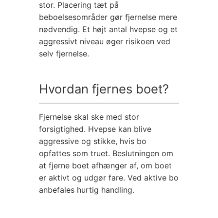
stor. Placering tæt på
beboelsesområder gør fjernelse mere
nødvendig. Et højt antal hvepse og et
aggressivt niveau øger risikoen ved
selv fjernelse.
Hvordan fjernes boet?
Fjernelse skal ske med stor
forsigtighed. Hvepse kan blive
aggressive og stikke, hvis bo
opfattes som truet. Beslutningen om
at fjerne boet afhænger af, om boet
er aktivt og udgør fare. Ved aktive bo
anbefales hurtig handling.