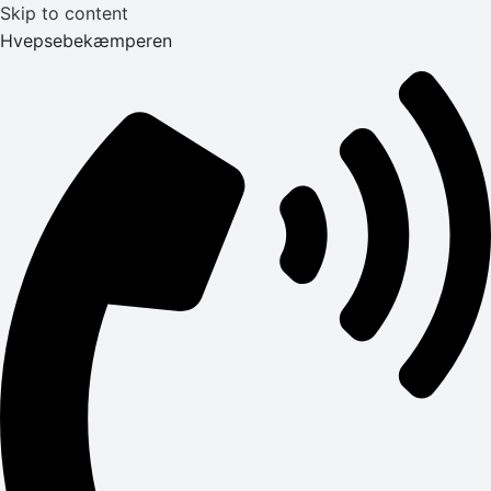
Skip to content
Hvepsebekæmperen