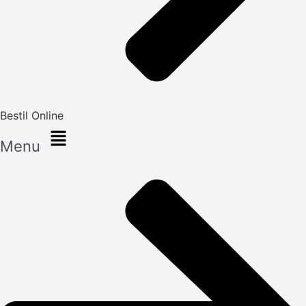
Bestil Online
Menu