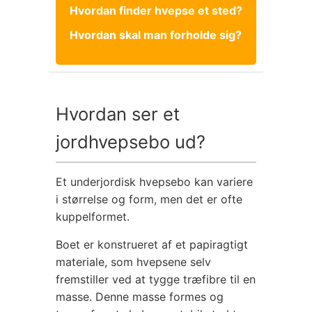
Hvordan finder hvepse et sted?
Hvordan skal man forholde sig?
Hvordan ser et
jordhvepsebo ud?
Et underjordisk hvepsebo kan variere
i størrelse og form, men det er ofte
kuppelformet.
Boet er konstrueret af et papiragtigt
materiale, som hvepsene selv
fremstiller ved at tygge træfibre til en
masse. Denne masse formes og