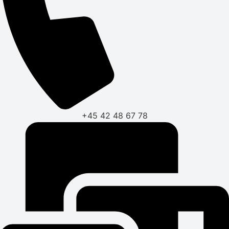
+45 42 48 67 78