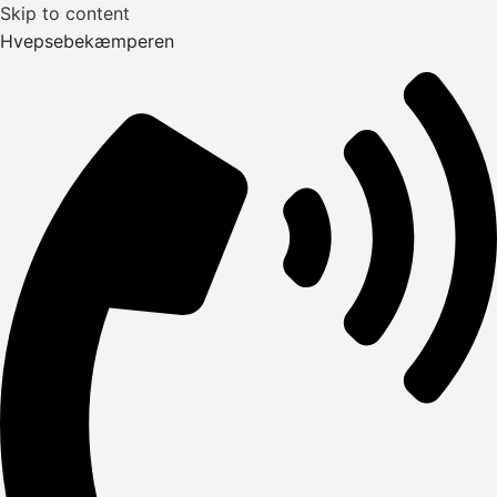
Skip to content
Hvepsebekæmperen