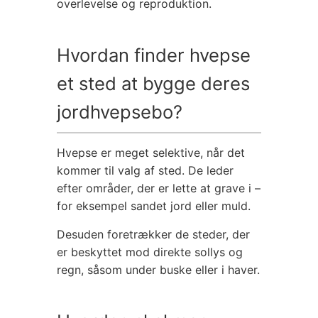
overlevelse og reproduktion.
Hvordan finder hvepse
et sted at bygge deres
jordhvepsebo?
Hvepse er meget selektive, når det
kommer til valg af sted. De leder
efter områder, der er lette at grave i –
for eksempel sandet jord eller muld.
Desuden foretrækker de steder, der
er beskyttet mod direkte sollys og
regn, såsom under buske eller i haver.