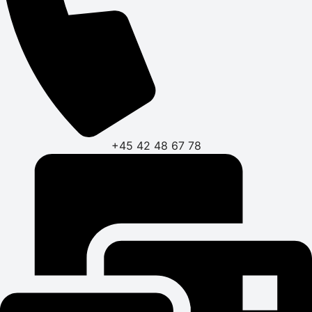
+45 42 48 67 78