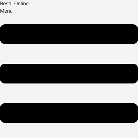
Bestil Online
Menu