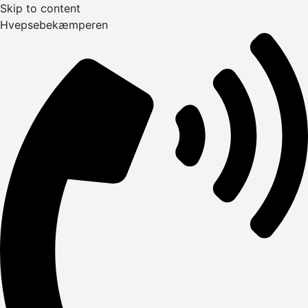
Skip to content
Hvepsebekæmperen