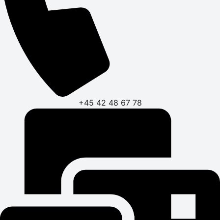
+45 42 48 67 78