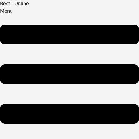
Bestil Online
Menu