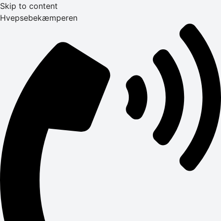
Skip to content
Hvepsebekæmperen