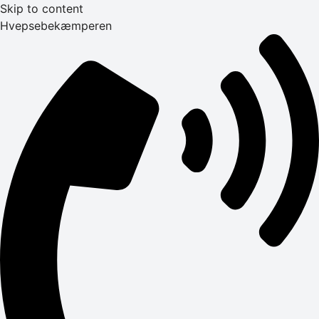
Skip to content
Hvepsebekæmperen