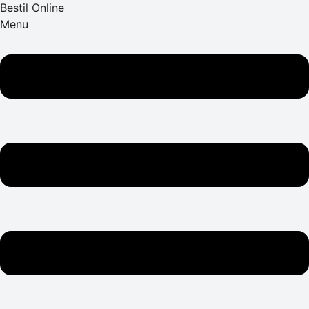
Bestil Online
Menu