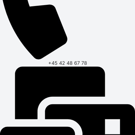
+45 42 48 67 78