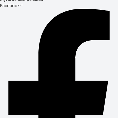
Facebook-f