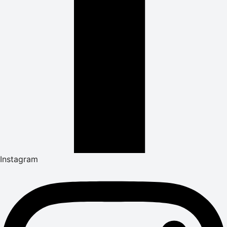
Instagram