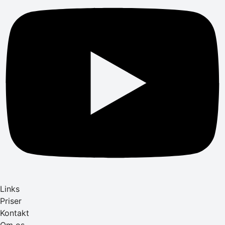
Links
Priser
Kontakt