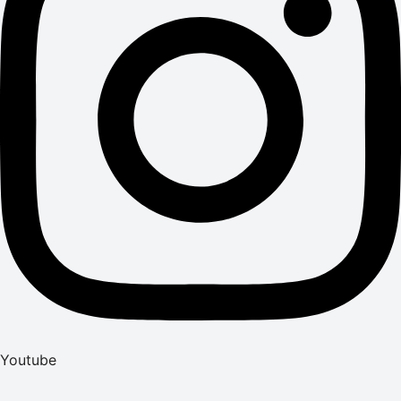
Youtube