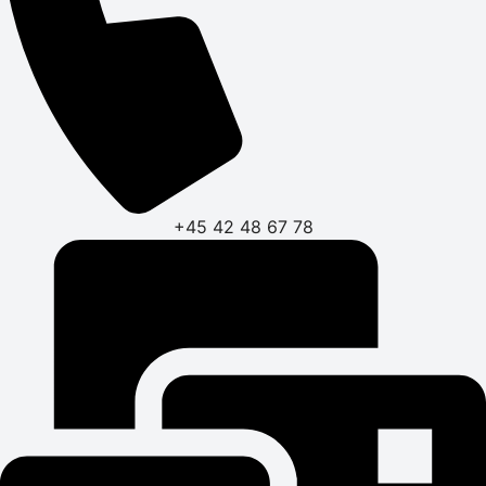
+45 42 48 67 78