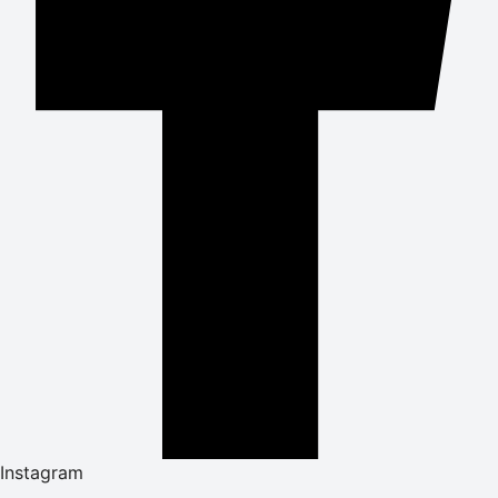
Instagram