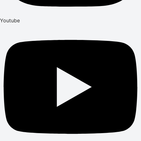
Youtube