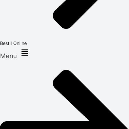
Bestil Online
Menu