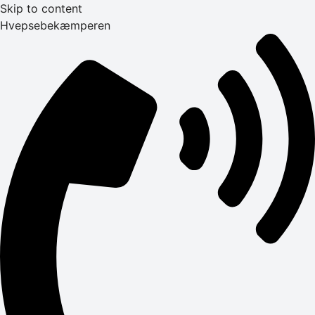
Skip to content
Hvepsebekæmperen