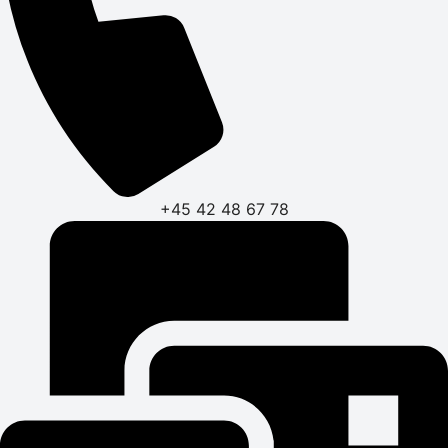
+45 42 48 67 78