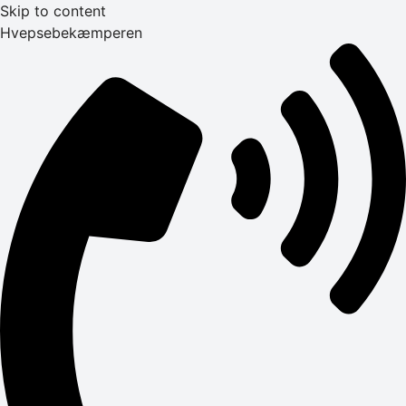
Skip to content
Hvepsebekæmperen