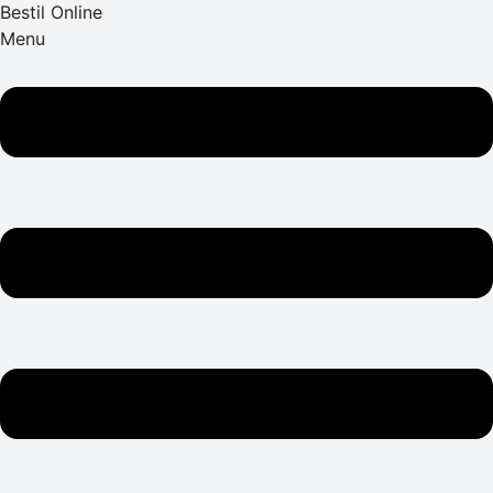
Bestil Online
Menu