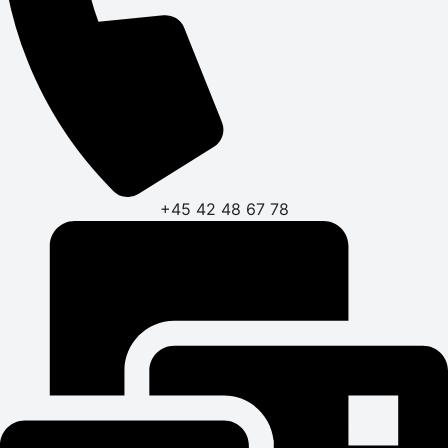
+45 42 48 67 78