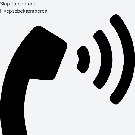
Skip to content
Hvepsebekæmperen