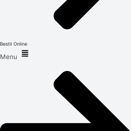
Bestil Online
Menu