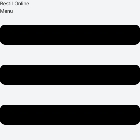
Bestil Online
Menu