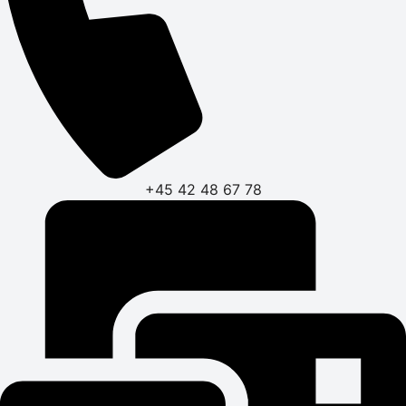
+45 42 48 67 78