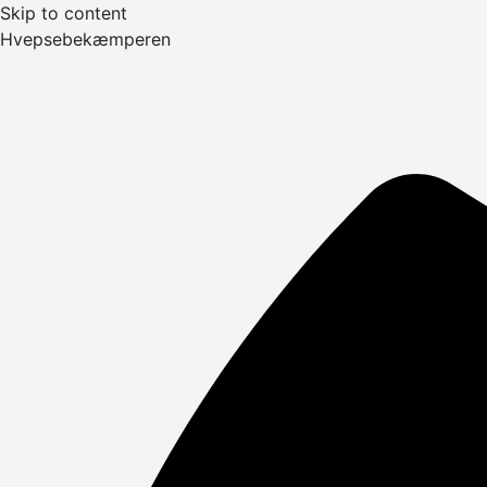
Skip to content
Hvepsebekæmperen