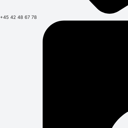
+45 42 48 67 78