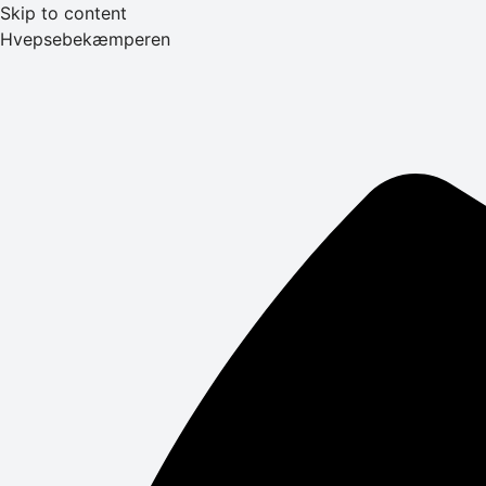
Skip to content
Hvepsebekæmperen