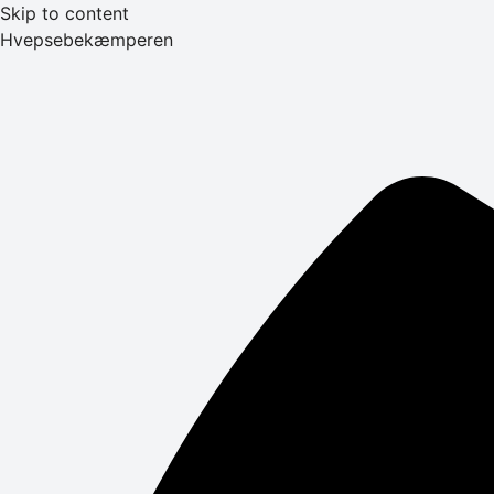
Skip to content
Hvepsebekæmperen