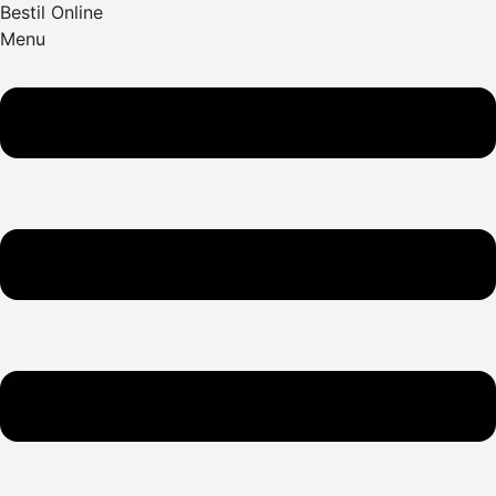
Bestil Online
Menu