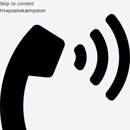
Skip to content
Hvepsebekæmperen