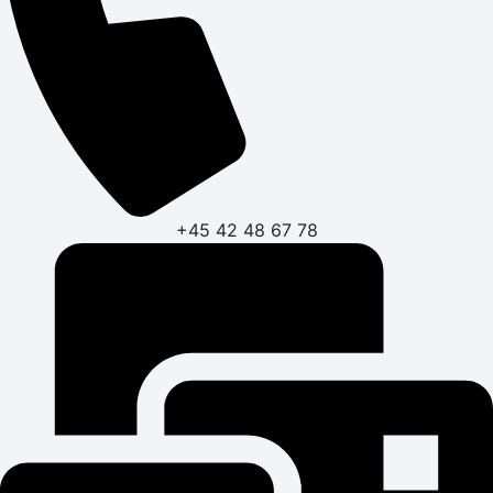
+45 42 48 67 78