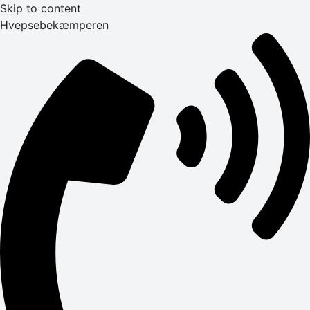
Skip to content
Hvepsebekæmperen