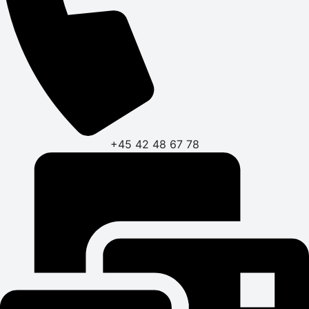
+45 42 48 67 78