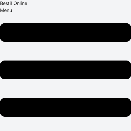
Bestil Online
Menu