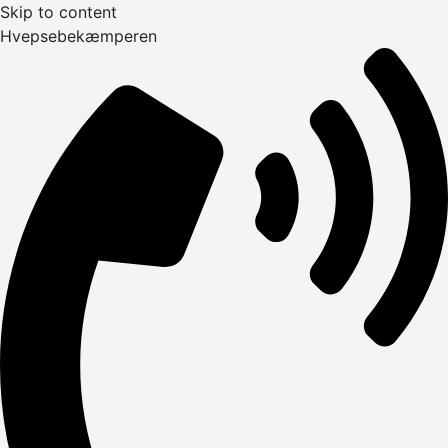
Skip to content
Hvepsebekæmperen