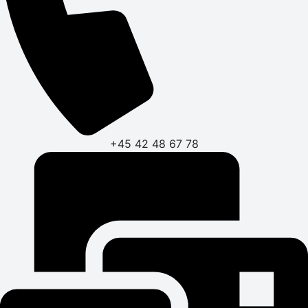
+45 42 48 67 78