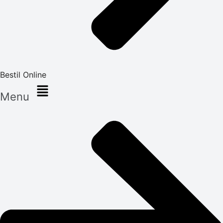
Bestil Online
Menu