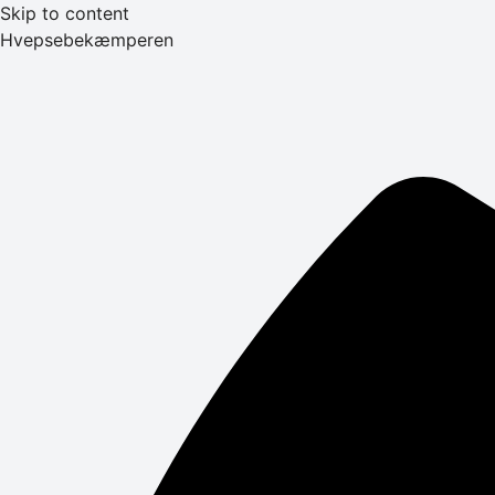
Skip to content
Hvepsebekæmperen