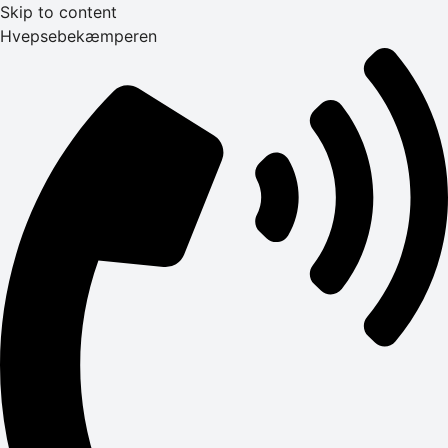
Skip to content
Hvepsebekæmperen