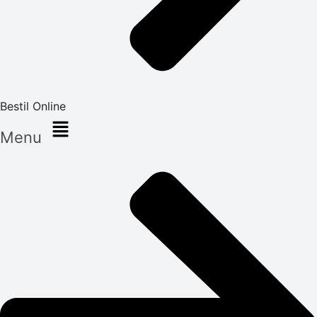
Bestil Online
Menu