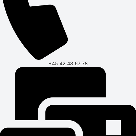
+45 42 48 67 78