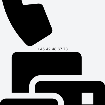
+45 42 48 67 78