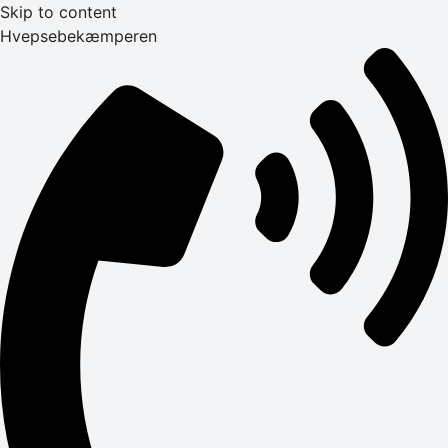
Skip to content
Hvepsebekæmperen