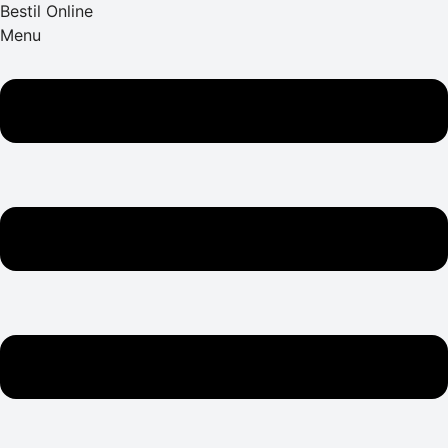
Bestil Online
Menu