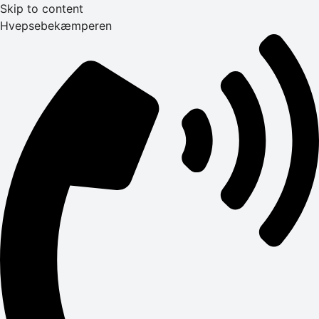
Skip to content
Hvepsebekæmperen