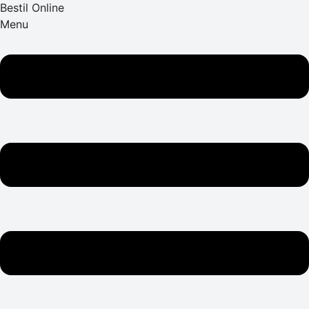
Bestil Online
Menu