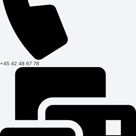
+45 42 48 67 78