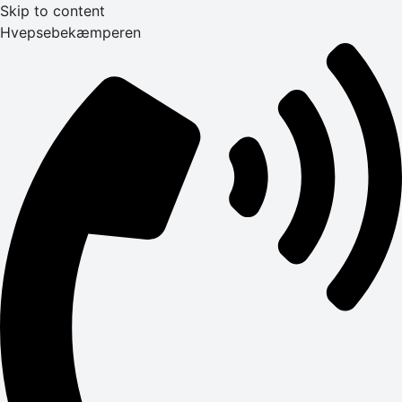
Skip to content
Hvepsebekæmperen