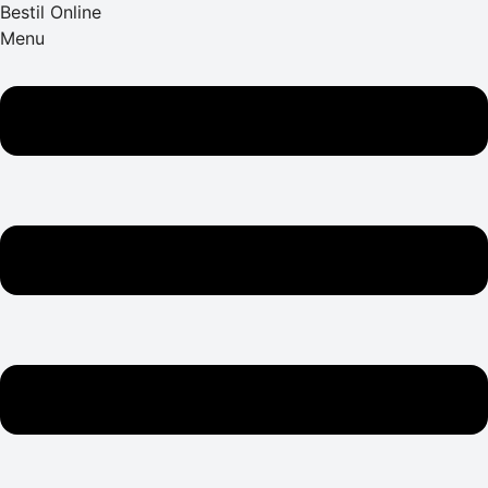
Bestil Online
Menu