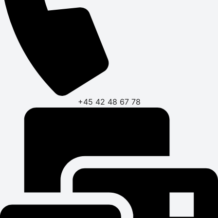
+45 42 48 67 78