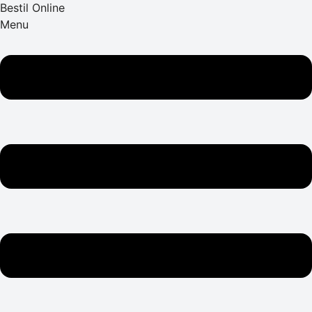
Bestil Online
Menu