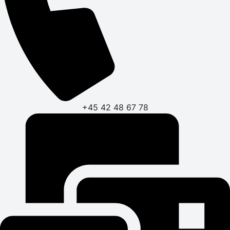
+45 42 48 67 78