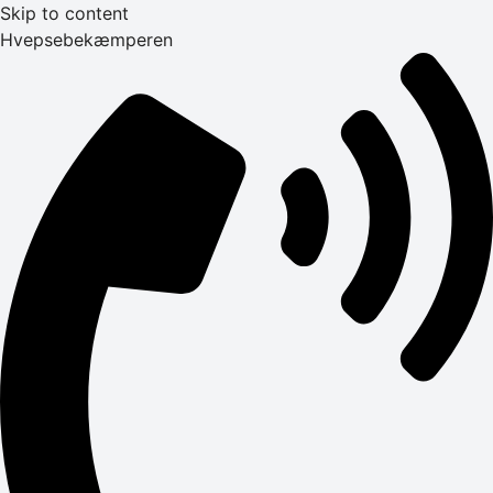
Skip to content
Hvepsebekæmperen