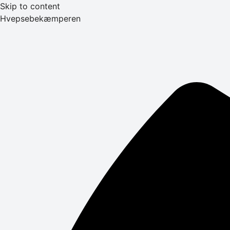
Skip to content
Hvepsebekæmperen