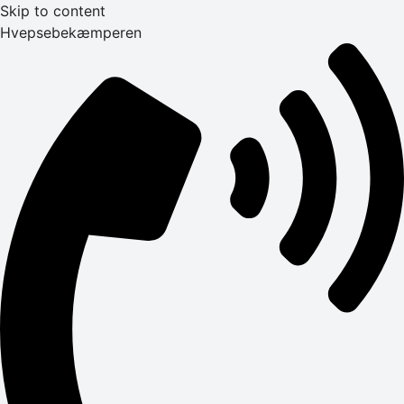
Skip to content
Hvepsebekæmperen