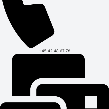
+45 42 48 67 78