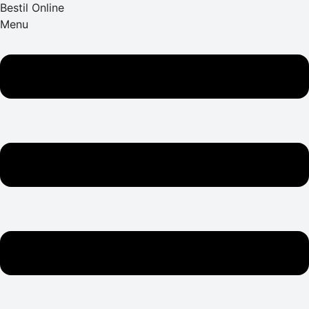
Bestil Online
Menu