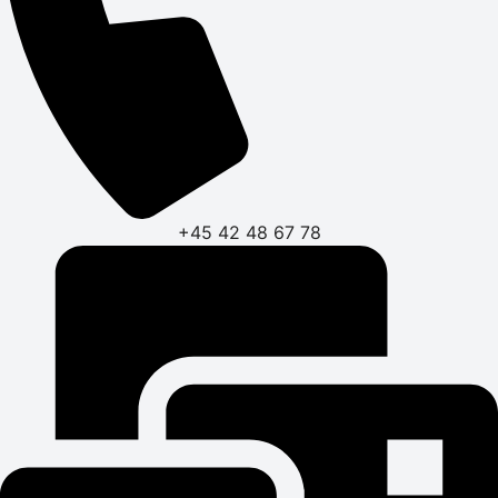
+45 42 48 67 78