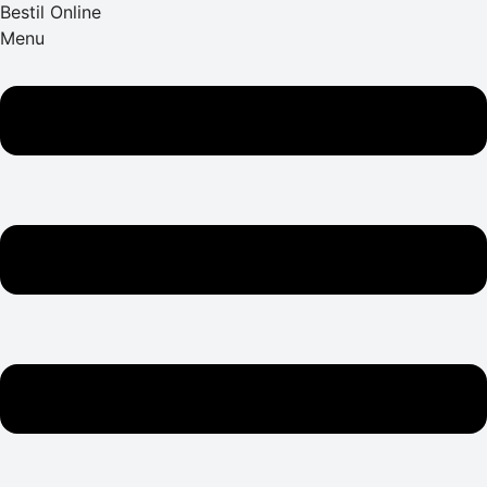
Bestil Online
Menu