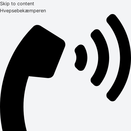
Skip to content
Hvepsebekæmperen