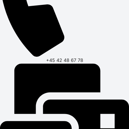
+45 42 48 67 78