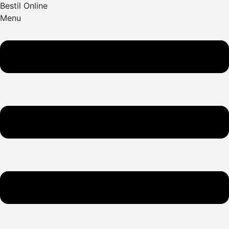
Bestil Online
Menu