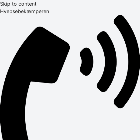
Skip to content
Hvepsebekæmperen