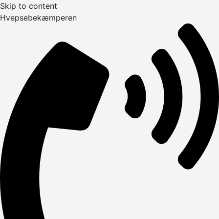
Skip to content
Hvepsebekæmperen