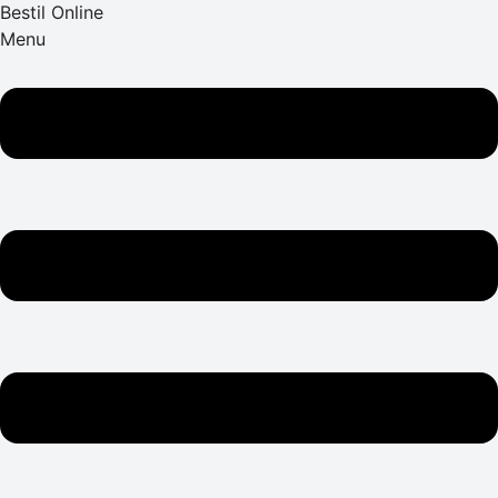
Bestil Online
Menu