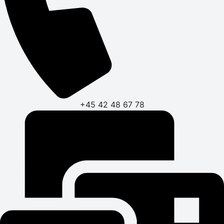
+45 42 48 67 78