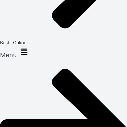
Bestil Online
Menu