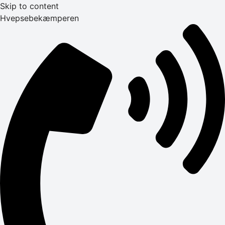
Skip to content
Hvepsebekæmperen