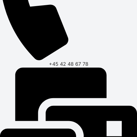
+45 42 48 67 78